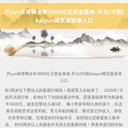
开yun体育网全年3000亿元资金落地-开云(中国)kaiyun网页版登录
入口
有3周岁以下婴幼儿的家庭扫视啦！国度育儿补贴来了。 2025年7月
相关决策印发，各地8月下旬陆续通达申领。国度基础表率为每孩每
年3600元，披发至婴幼儿满3岁。 像小李家有刚出身的孩子，合适
条目就能苦求这笔补贴。育儿补贴到账后，要径直记作收入，按收
付杀青制记载。也便是收到补贴本日，就把钱记进家庭收入账本
里。 有60周岁以上失能老年东谈主的家庭钟情！养老奇迹消耗补贴