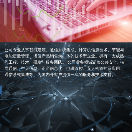
公司专业从事智能建筑、通信系统集成、计算机信息技术、节能与
电能质量管理、增值产品销售为一体的技术型企业。拥有一支成熟
的工程、技术、研发与服务团队。 公司业务领域涵盖公共安全、专
网通信、空天信息、正企信息化、电磁管控、无人机管控及应用、
通信系统集成等。为国内外客户提供一流的服务和技术支持。