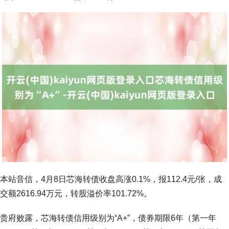
本站音信，4月8日芯海转债收盘高涨0.1%，报112.4元/张，成
交额2616.94万元，转股溢价率101.72%。
贵府败露，芯海转债信用级别为“A+”，债券期限6年（第一年