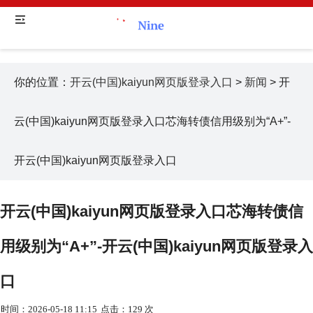
你的位置：
开云(中国)kaiyun网页版登录入口
>
新闻
> 开
云(中国)kaiyun网页版登录入口芯海转债信用级别为“A+”-
开云(中国)kaiyun网页版登录入口
开云(中国)kaiyun网页版登录入口芯海转债信
用级别为“A+”-开云(中国)kaiyun网页版登录入
口
时间：2026-05-18 11:15
点击：129 次