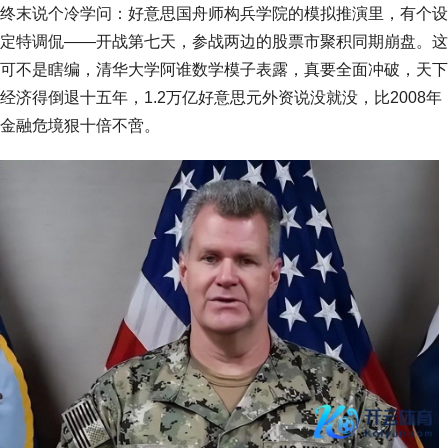
终末说个冷学问：好意思国舟师构兵学院的模拟推演里，有个设
定特调侃——开战第七天，参战两边的股票市聚积同期崩盘。这
可不是瞎编，清华大学阿谁数学模子表露，真要全面冲破，天下
经济得倒退十五年，1.2万亿好意思元外资说没就没，比2008年
金融危境狠十倍不啻。