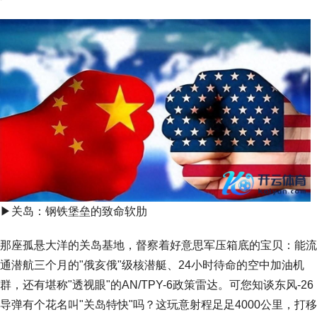
▶关岛：钢铁堡垒的致命软肋
那座孤悬大洋的关岛基地，督察着好意思军压箱底的宝贝：能流
通潜航三个月的"俄亥俄"级核潜艇、24小时待命的空中加油机
群，还有堪称"透视眼"的AN/TPY-6政策雷达。可您知谈东风-26
导弹有个花名叫"关岛特快"吗？这玩意射程足足4000公里，打移