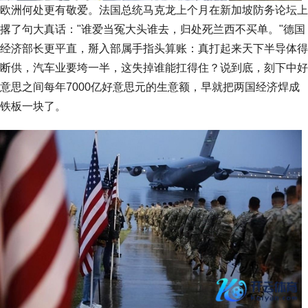
欧洲何处更有敬爱。法国总统马克龙上个月在新加坡防务论坛上
撂了句大真话："谁爱当冤大头谁去，归处死兰西不买单。"德国
经济部长更平直，掰入部属手指头算账：真打起来天下半导体得
断供，汽车业要垮一半，这失掉谁能扛得住？说到底，刻下中好
意思之间每年7000亿好意思元的生意额，早就把两国经济焊成
铁板一块了。