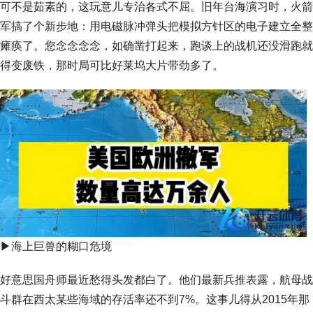
可不是茹素的，这玩意儿专治各式不屈。旧年台海演习时，火箭
军搞了个新步地：用电磁脉冲弹头把模拟方针区的电子建立全整
瘫痪了。您念念念念，如确凿打起来，跑谈上的战机还没滑跑就
得变废铁，那时局可比好莱坞大片带劲多了。
▶海上巨兽的糊口危境
好意思国舟师最近愁得头发都白了。他们最新兵推表露，航母战
斗群在西太某些海域的存活率还不到7%。这事儿得从2015年那